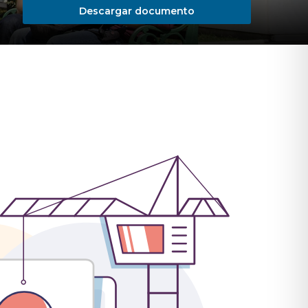
Descargar documento