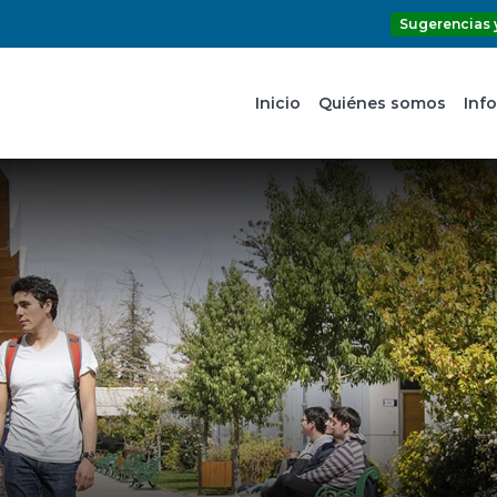
Sugerencias 
Inicio
Quiénes somos
Inf