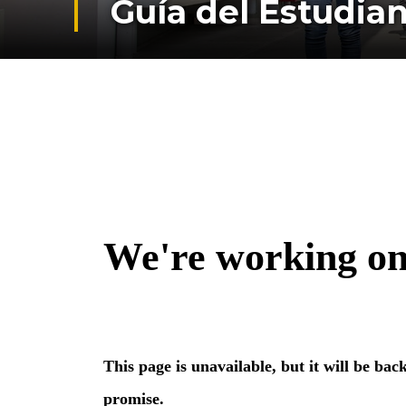
Guía del Estudia