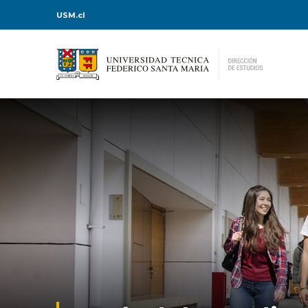
USM.cl